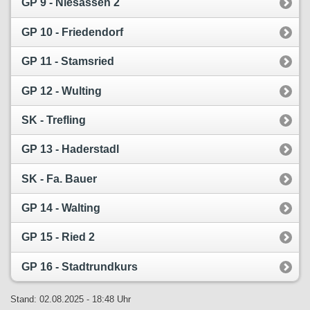
GP 9 - Niesassen 2
GP 10 - Friedendorf
GP 11 - Stamsried
GP 12 - Wulting
SK - Trefling
GP 13 - Haderstadl
SK - Fa. Bauer
GP 14 - Walting
GP 15 - Ried 2
GP 16 - Stadtrundkurs
Stand: 02.08.2025 - 18:48 Uhr