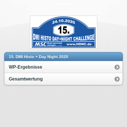
15. DMI Histo + Day Night 2020
WP-Ergebnisse
Gesamtwertung