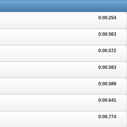
0:00.254
0:00.563
0:00.572
0:00.583
0:00.589
0:00.641
0:00.774