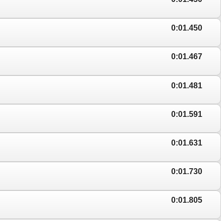
0:01.450
0:01.467
0:01.481
0:01.591
0:01.631
0:01.730
0:01.805