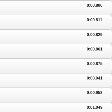
0:00.806
0:00.811
0:00.829
0:00.861
0:00.875
0:00.941
0:00.953
0:01.049