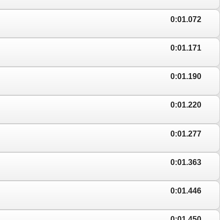
0:01.072
0:01.171
0:01.190
0:01.220
0:01.277
0:01.363
0:01.446
0:01.450