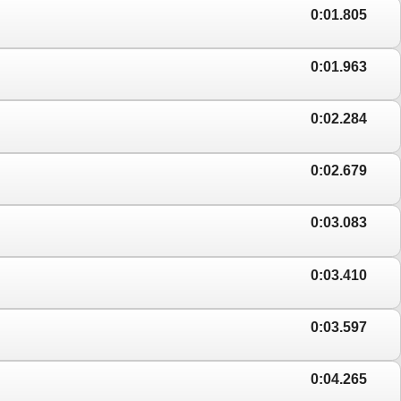
0:01.805
0:01.963
0:02.284
0:02.679
0:03.083
0:03.410
0:03.597
0:04.265