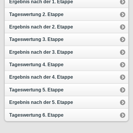
Ergebnis nach der 1. Etappe
Tageswertung 2. Etappe
Ergebnis nach der 2. Etappe
Tageswertung 3. Etappe
Ergebnis nach der 3. Etappe
Tageswertung 4. Etappe
Ergebnis nach der 4. Etappe
Tageswertung 5. Etappe
Ergebnis nach der 5. Etappe
Tageswertung 6. Etappe