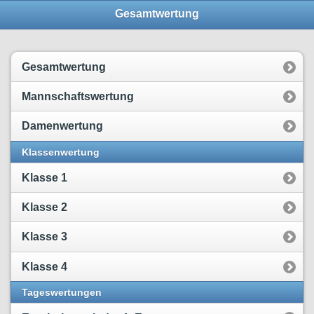
Gesamtwertung
Gesamtwertung
Mannschaftswertung
Damenwertung
Klassenwertung
Klasse 1
Klasse 2
Klasse 3
Klasse 4
Tageswertungen